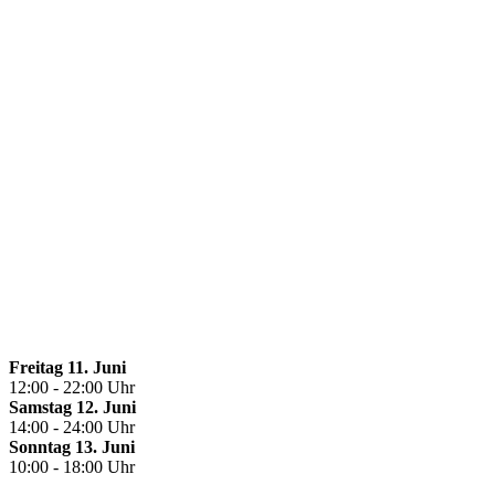
Freitag 11. Juni
12:00 - 22:00 Uhr
Samstag 12. Juni
14:00 - 24:00 Uhr
Sonntag 13. Juni
10:00 - 18:00 Uhr