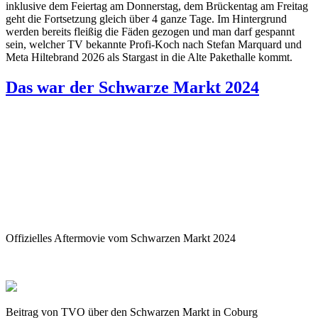
inklusive dem Feiertag am Donnerstag, dem Brückentag am Freitag
geht die Fortsetzung gleich über 4 ganze Tage. Im Hintergrund
werden bereits fleißig die Fäden gezogen und man darf gespannt
sein, welcher TV bekannte Profi-Koch nach Stefan Marquard und
Meta Hiltebrand 2026 als Stargast in die Alte Pakethalle kommt.
Das war der Schwarze Markt 2024
Offizielles Aftermovie vom Schwarzen Markt 2024
Beitrag von TVO über den Schwarzen Markt in Coburg